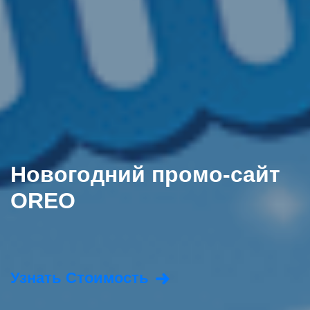
Новогодний промо-сайт
OREO
Узнать Стоимость